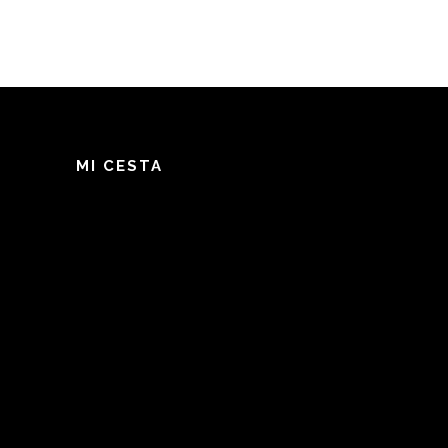
MI CESTA