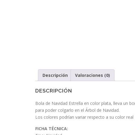
Descripción
Valoraciones (0)
DESCRIPCIÓN
Bola de Navidad Estrella en color plata, lleva un b
para poder colgarlo en el Árbol de Navidad.
Los colores podrían variar respecto a su color real
FICHA TÉCNICA: