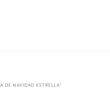
A DE NAVIDAD ESTRELLA”