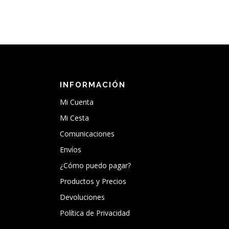
INFORMACIÓN
Mi Cuenta
Mi Cesta
Comunicaciones
Envíos
¿Cómo puedo pagar?
Productos y Precios
Devoluciones
Política de Privacidad