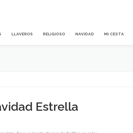
S
LLAVEROS
RELIGIOSO
NAVIDAD
MI CESTA
vidad Estrella