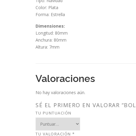
Tipo: Navidad
Color: Plata
Forma: Estrella
Dimensiones:
Longitud: 80mm
Anchura: 80mm
Altura: 7mm
Valoraciones
No hay valoraciones aún.
SÉ EL PRIMERO EN VALORAR “BOL
TU PUNTUACIÓN
TU VALORACIÓN
*