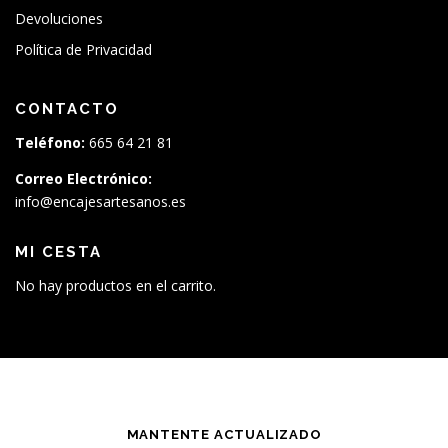
Devoluciones
Política de Privacidad
CONTACTO
Teléfono:
665 64 21 81
Correo Electrónico:
info@encajesartesanos.es
MI CESTA
No hay productos en el carrito.
MANTENTE ACTUALIZADO