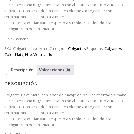
con hilo en tono negro metalizado con abalorios. Producto Artesano.
Incluye cordón largo de Antelina de color negro regulable con
terminaciones en color plata mate
Los colores podrían varia respecto a su color real debido a la
configuración del ordenador.
Sin existencias
SKU:
Colgante Llave Mate
Categoría:
Colgantes
Etiquetas:
Colgantes
,
Color Plata
,
Hilo Metalizado
Descripción
Valoraciones (0)
DESCRIPCIÓN
Colgante Llave Mate, con labor de encaje de bolillos realizado a mano,
con hilo en tono negro metalizado con abalorios. Producto Artesano.
Incluye cordón largo de Antelina de color negro regulable con
terminaciones en color plata mate
Los colores podrían varia respecto a su color real debido a la
configuración del ordenador.