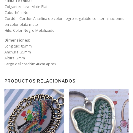
Ficha Técnica:
Colgante: Llave Mate Plata
Cabuchón: No
Cordón: Cordón Antelina de color negro regulable con terminaciones
en color plata mate
Hilo: Color Negro Metalizado
Dimensiones:
Longitud: 85mm
Anchura: 35mm
Altura: 2mm
Largo del cordón: 40cm aprox.
PRODUCTOS RELACIONADOS