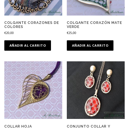
COLGANTE CORAZONES DE
COLGANTE CORAZÓN MATE
COLORES
VERDE
€
20,00
€
25,00
AÑADIR AL CARRITO
AÑADIR AL CARRITO
COLLAR HOJA
CONJUNTO COLLAR Y