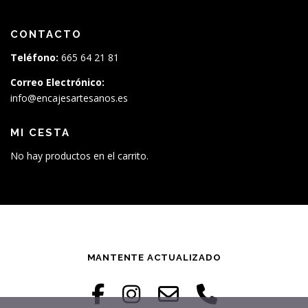
CONTACTO
Teléfono:
665 64 21 81
Correo Electrónico:
info@encajesartesanos.es
MI CESTA
No hay productos en el carrito.
MANTENTE ACTUALIZADO