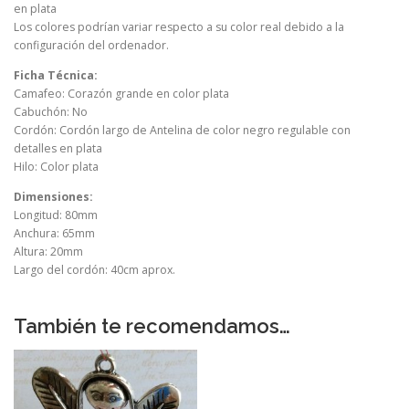
en plata
Los colores podrían variar respecto a su color real debido a la
configuración del ordenador.
Ficha Técnica:
Camafeo: Corazón grande en color plata
Cabuchón: No
Cordón: Cordón largo de Antelina de color negro regulable con
detalles en plata
Hilo: Color plata
Dimensiones:
Longitud: 80mm
Anchura: 65mm
Altura: 20mm
Largo del cordón: 40cm aprox.
También te recomendamos…