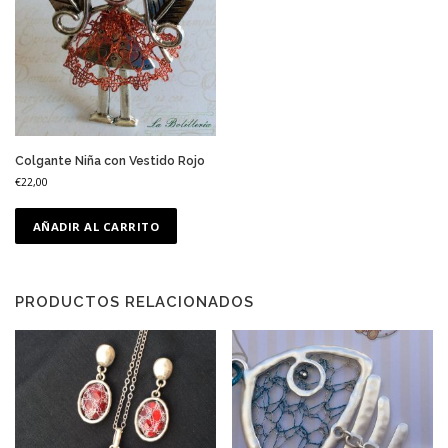
Colgante Niña con Vestido Rojo
€
22,00
AÑADIR AL CARRITO
PRODUCTOS RELACIONADOS