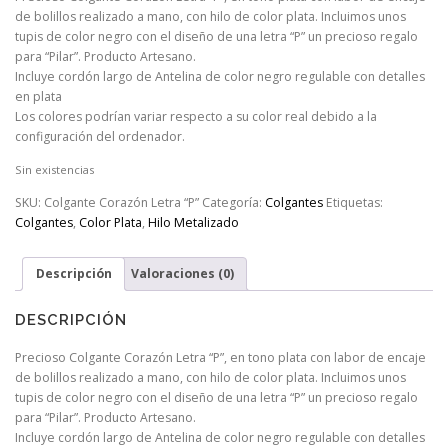
de bolillos realizado a mano, con hilo de color plata. Incluimos unos
tupis de color negro con el diseño de una letra “P” un precioso regalo
para “Pilar”. Producto Artesano.
Incluye cordón largo de Antelina de color negro regulable con detalles
en plata
Los colores podrían variar respecto a su color real debido a la
configuración del ordenador.
Sin existencias
SKU:
Colgante Corazón Letra “P”
Categoría:
Colgantes
Etiquetas:
Colgantes
,
Color Plata
,
Hilo Metalizado
Descripción
Valoraciones (0)
DESCRIPCIÓN
Precioso Colgante Corazón Letra “P”, en tono plata con labor de encaje
de bolillos realizado a mano, con hilo de color plata. Incluimos unos
tupis de color negro con el diseño de una letra “P” un precioso regalo
para “Pilar”. Producto Artesano.
Incluye cordón largo de Antelina de color negro regulable con detalles