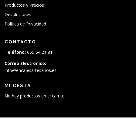
Productos y Precios
Devoluciones
Política de Privacidad
CONTACTO
Teléfono:
665 64 21 81
Correo Electrónico:
info@encajesartesanos.es
MI CESTA
No hay productos en el carrito.