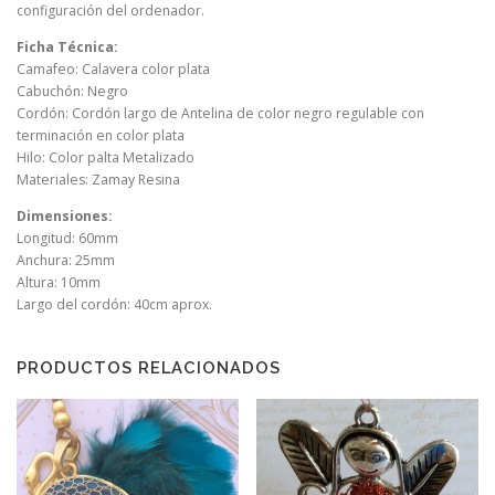
configuración del ordenador.
Ficha Técnica:
Camafeo: Calavera color plata
Cabuchón: Negro
Cordón: Cordón largo de Antelina de color negro regulable con
terminación en color plata
Hilo: Color palta Metalizado
Materiales: Zamay Resina
Dimensiones:
Longitud: 60mm
Anchura: 25mm
Altura: 10mm
Largo del cordón: 40cm aprox.
PRODUCTOS RELACIONADOS