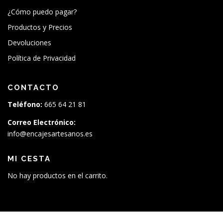
¿Cómo puedo pagar?
Productos y Precios
Devoluciones
Política de Privacidad
CONTACTO
Teléfono:
665 64 21 81
Correo Electrónico:
info@encajesartesanos.es
MI CESTA
No hay productos en el carrito.