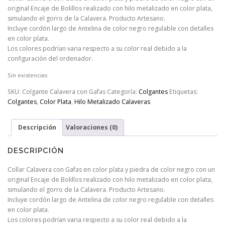
original Encaje de Bolillos realizado con hilo metalizado en color plata,
simulando el gorro de la Calavera. Producto Artesano.
Incluye cordón largo de Antelina de color negro regulable con detalles
en color plata.
Los colores podrían varia respecto a su color real debido a la
configuración del ordenador.
Sin existencias
SKU:
Colgante Calavera con Gafas
Categoría:
Colgantes
Etiquetas:
Colgantes
,
Color Plata
,
Hilo Metalizado Calaveras
Descripción
Valoraciones (0)
DESCRIPCIÓN
Collar Calavera con Gafas en color plata y piedra de color negro con un
original Encaje de Bolillos realizado con hilo metalizado en color plata,
simulando el gorro de la Calavera. Producto Artesano.
Incluye cordón largo de Antelina de color negro regulable con detalles
en color plata.
Los colores podrían varia respecto a su color real debido a la