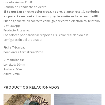
dorado, Animal Print!!!
Gancho de Pendiente de Acero.
Si te gustan en otro color (rosa, negro, blanco, etc…), no dudes
en ponerte en contacto conmigo y tu sueño se hara realidad!!
!
Puedes ponerte en contacto conmigo por correo electrónico, teléfono
o WhatsApp
Producto Artesano.
Los colores podrían variar respecto a su color real debido a la
configuración del ordenador.
Ficha Técnica:
Pendientes Animal Print Pitón
Dimensiones:
Longitud: 60mm
Anchura: 60mm
Altura: 2mm
PRODUCTOS RELACIONADOS