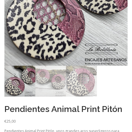
Pendientes Animal Print Pitón
€
25,00
Pendientes Animal Print Pitón, unos grandes aros superligeros para