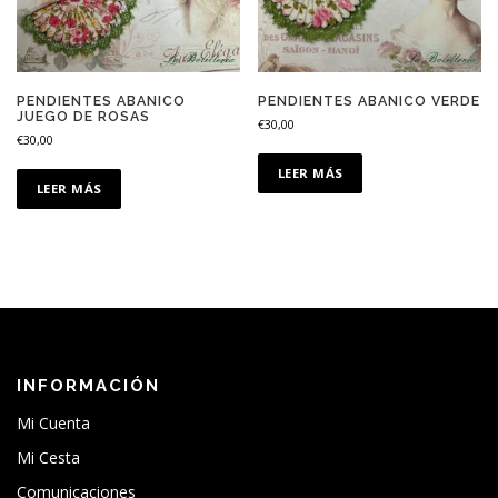
PENDIENTES ABANICO
PENDIENTES ABANICO VERDE
JUEGO DE ROSAS
€
30,00
€
30,00
LEER MÁS
LEER MÁS
INFORMACIÓN
Mi Cuenta
Mi Cesta
Comunicaciones