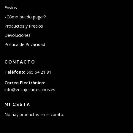
Envíos
¿Cómo puedo pagar?
Productos y Precios
Devoluciones
Política de Privacidad
CONTACTO
Teléfono:
665 64 21 81
Correo Electrónico:
info@encajesartesanos.es
MI CESTA
No hay productos en el carrito.