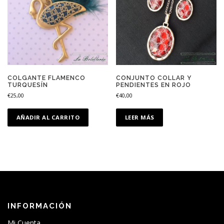
COLGANTE FLAMENCO
CONJUNTO COLLAR Y
TURQUESÍN
PENDIENTES EN ROJO
€
25,00
€
40,00
AÑADIR AL CARRITO
LEER MÁS
INFORMACIÓN
Mi Cuenta