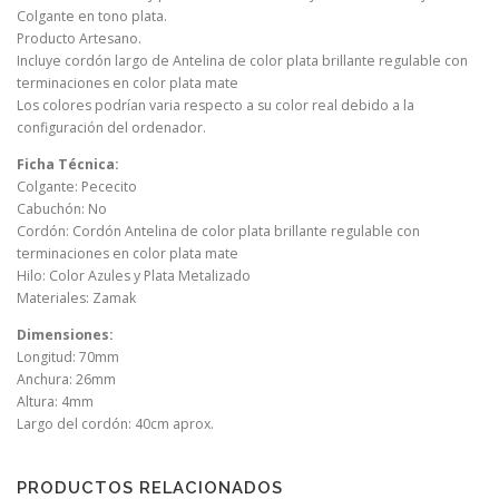
Colgante en tono plata.
Producto Artesano.
Incluye cordón largo de Antelina de color plata brillante regulable con
terminaciones en color plata mate
Los colores podrían varia respecto a su color real debido a la
configuración del ordenador.
Ficha Técnica:
Colgante: Pececito
Cabuchón: No
Cordón: Cordón Antelina de color plata brillante regulable con
terminaciones en color plata mate
Hilo: Color Azules y Plata Metalizado
Materiales: Zamak
Dimensiones:
Longitud: 70mm
Anchura: 26mm
Altura: 4mm
Largo del cordón: 40cm aprox.
PRODUCTOS RELACIONADOS