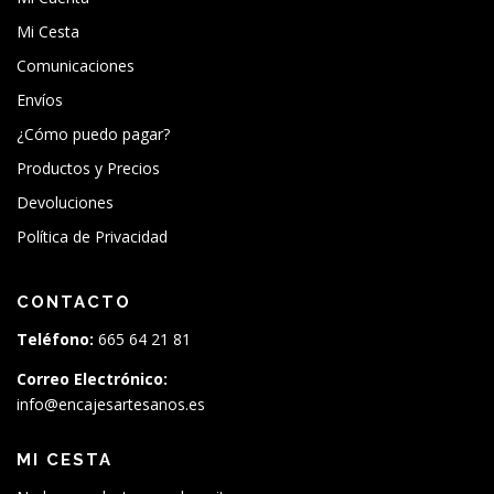
Mi Cesta
Comunicaciones
Envíos
¿Cómo puedo pagar?
Productos y Precios
Devoluciones
Política de Privacidad
CONTACTO
Teléfono:
665 64 21 81
Correo Electrónico:
info@encajesartesanos.es
MI CESTA