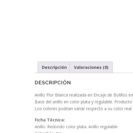
Descripción
Valoraciones (0)
DESCRIPCIÓN
Anillo Flor Blanca realizada en Encaje de Bolillos e
Base del anillo en color plata y regulable. Producto
Los colores podrían variar respecto a su color real
Ficha Técnica:
Anillo: Redondo color plata. Anillo regulable