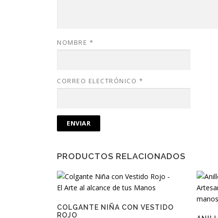
NOMBRE
*
CORREO ELECTRÓNICO
*
PRODUCTOS RELACIONADOS
COLGANTE NIÑA CON VESTIDO
ROJO