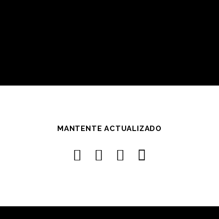
MANTENTE ACTUALIZADO