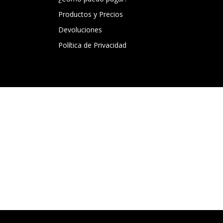
Productos y Precios
Devoluciones
Política de Privacidad