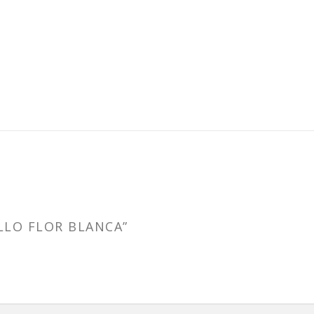
LLO FLOR BLANCA”