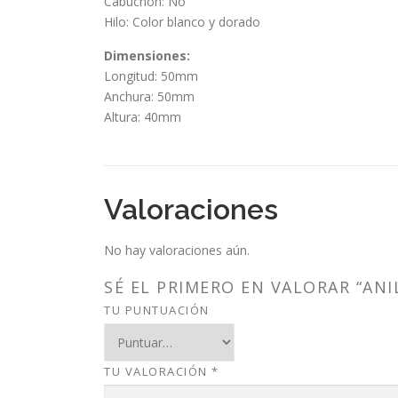
Cabuchón: No
Hilo: Color blanco y dorado
Dimensiones:
Longitud: 50mm
Anchura: 50mm
Altura: 40mm
Valoraciones
No hay valoraciones aún.
SÉ EL PRIMERO EN VALORAR “ANI
TU PUNTUACIÓN
TU VALORACIÓN
*