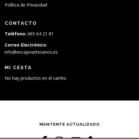
Política de Privacidad
CONTACTO
Teléfono:
665 64 21 81
Correo Electrónico:
info@encajesartesanos.es
MI CESTA
No hay productos en el carrito.
MANTENTE ACTUALIZADO