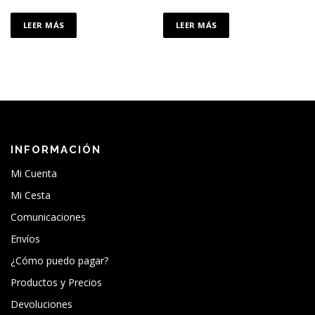
LEER MÁS
LEER MÁS
INFORMACIÓN
Mi Cuenta
Mi Cesta
Comunicaciones
Envíos
¿Cómo puedo pagar?
Productos y Precios
Devoluciones