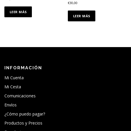
€
30,00
LEER MÁS
LEER MÁS
INFORMACIÓN
Mi Cuenta
Mi Cesta
Comunicaciones
Envíos
¿Cómo puedo pagar?
Productos y Precios