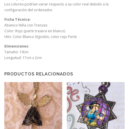
Los colores podrían variar respecto a su color real debido a la
configuración del ordenador.
Ficha Técnica:
Abanico Niña con Trenzas
Color: Rojo (parte trasera en blanco)
Hilo: Color Blanco Algodón, color rojo Perle
Dimensiones:
Tamaño: 19cm
Longuitud: 17cm x 2cm
PRODUCTOS RELACIONADOS