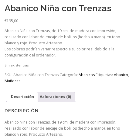
Abanico Niña con Trenzas
€
195,00
Abanico Niña con Trenzas, de 19 cm. de madera con impresión,
realizado con labor de encaje de bolillos (hecho a mano), en tono
blanco y rojo. Producto Artesano.
Los colores podrían variar respecto a su color real debido a la
configuración del ordenador.
Sin existencias
SKU:
Abanico Niña con Trenzas
Categoría:
Abanicos
Etiquetas:
Abanico
,
Muñecas
Descripción
Valoraciones (0)
DESCRIPCIÓN
Abanico Niña con Trenzas, de 19 cm. de madera con impresión,
realizado con labor de encaje de bolillos (hecho a mano), en tono
blanco y rojo. Producto Artesano.