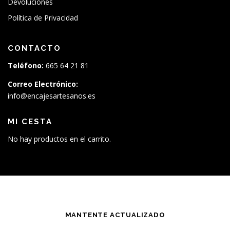
Devoluciones
Política de Privacidad
CONTACTO
Teléfono:
665 64 21 81
Correo Electrónico:
info@encajesartesanos.es
MI CESTA
No hay productos en el carrito.
MANTENTE ACTUALIZADO