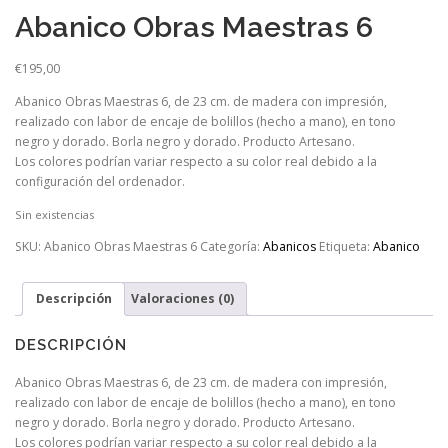
Abanico Obras Maestras 6
€
195,00
Abanico Obras Maestras 6, de 23 cm. de madera con impresión,
realizado con labor de encaje de bolillos (hecho a mano), en tono
negro y dorado. Borla negro y dorado. Producto Artesano.
Los colores podrían variar respecto a su color real debido a la
configuración del ordenador.
Sin existencias
SKU:
Abanico Obras Maestras 6
Categoría:
Abanicos
Etiqueta:
Abanico
Descripción
Valoraciones (0)
DESCRIPCIÓN
Abanico Obras Maestras 6, de 23 cm. de madera con impresión,
realizado con labor de encaje de bolillos (hecho a mano), en tono
negro y dorado. Borla negro y dorado. Producto Artesano.
Los colores podrían variar respecto a su color real debido a la