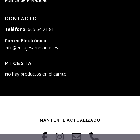
Política de Privacidad
CONTACTO
Teléfono:
665 64 21 81
Correo Electrónico:
info@encajesartesanos.es
MI CESTA
No hay productos en el carrito.
MANTENTE ACTUALIZADO