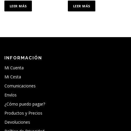
LEER MÁS
LEER MÁS
INFORMACIÓN
Mi Cuenta
Mi Cesta
Comunicaciones
Envíos
¿Cómo puedo pagar?
Productos y Precios
Devoluciones