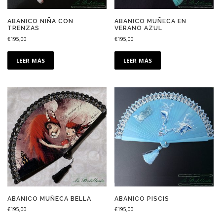
ABANICO NIÑA CON
ABANICO MUÑECA EN
TRENZAS
VERANO AZUL
€
195,00
€
195,00
LEER MÁS
LEER MÁS
ABANICO MUÑECA BELLA
ABANICO PISCIS
€
195,00
€
195,00