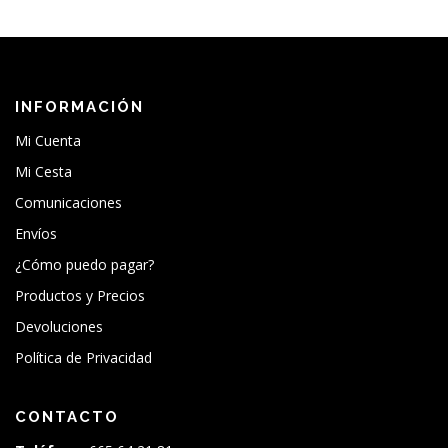
INFORMACIÓN
Mi Cuenta
Mi Cesta
Comunicaciones
Envíos
¿Cómo puedo pagar?
Productos y Precios
Devoluciones
Política de Privacidad
CONTACTO