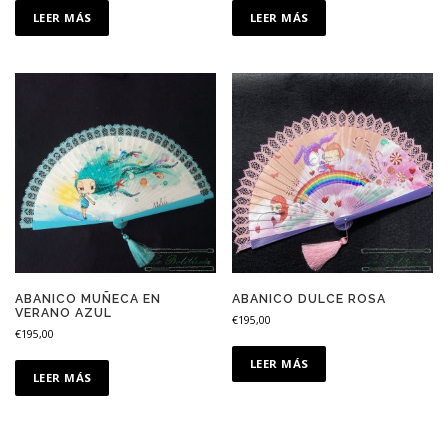
LEER MÁS
LEER MÁS
ABANICO MUÑECA EN
ABANICO DULCE ROSA
VERANO AZUL
€
195,00
€
195,00
LEER MÁS
LEER MÁS