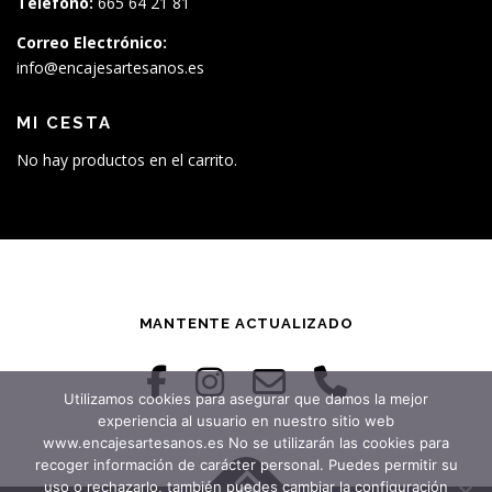
Teléfono:
665 64 21 81
Correo Electrónico:
info@encajesartesanos.es
MI CESTA
No hay productos en el carrito.
MANTENTE ACTUALIZADO
Utilizamos cookies para asegurar que damos la mejor
experiencia al usuario en nuestro sitio web
www.encajesartesanos.es No se utilizarán las cookies para
recoger información de carácter personal. Puedes permitir su
uso o rechazarlo, también puedes cambiar la configuración