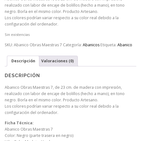
realizado con labor de encaje de bolillos (hecho a mano), en tono
negro. Borla en el mismo color. Producto Artesano.
Los colores podrían variar respecto a su color real debido a la
configuración del ordenador.
Sin existencias
SKU:
Abanico Obras Maestras 7
Categoría:
Abanicos
Etiqueta:
Abanico
Descripción
Valoraciones (0)
DESCRIPCIÓN
Abanico Obras Maestras 7, de 23 cm. de madera con impresión,
realizado con labor de encaje de bolillos (hecho a mano), en tono
negro. Borla en el mismo color. Producto Artesano.
Los colores podrían variar respecto a su color real debido a la
configuración del ordenador.
Ficha Técnica:
Abanico Obras Maestras 7
Color: Negro (parte trasera en negro)