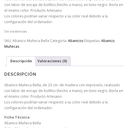
con labor de encaje de bolillos (hecho a mano), en tono negro. Borla en
el mismo color. Producto Artesano.
Los colores podrían variar respecto a su color real debido a la
configuración del ordenador.
Sin existencias
SKU:
Abanico Muñeca Bella
Categoría:
Abanicos
Etiquetas:
Abanico
,
Muñecas
Descripción
Valoraciones (0)
DESCRIPCIÓN
Abanico Muñeca Bella, de 23 cm. de madera con impresión, realizado
con labor de encaje de bolillos (hecho a mano), en tono negro. Borla en
el mismo color. Producto Artesano.
Los colores podrían variar respecto a su color real debido a la
configuración del ordenador.
Ficha Técnica:
Abanico Muñeca Bella