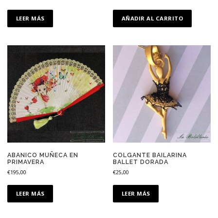
LEER MÁS
AÑADIR AL CARRITO
ABANICO MUÑECA EN
COLGANTE BAILARINA
PRIMAVERA
BALLET DORADA
€
195,00
€
25,00
LEER MÁS
LEER MÁS