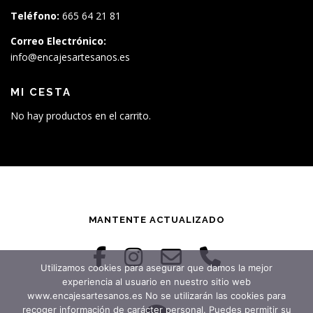
Teléfono:
665 64 21 81
Correo Electrónico:
info@encajesartesanos.es
MI CESTA
No hay productos en el carrito.
MANTENTE ACTUALIZADO
Utilizamos cookies para asegurar que damos la mejor
experiencia al usuario en nuestro sitio web
www.encajesartesanos.es No se utilizarán las cookies para
recoger información de carácter personal. Puedes permitir su