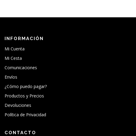
INFORMACIÓN
Mi Cuenta
Mi Cesta
Comunicaciones
Envíos
¿Cómo puedo pagar?
Productos y Precios
Devoluciones
Política de Privacidad
CONTACTO