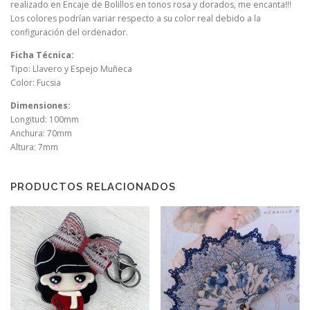
realizado en Encaje de Bolillos en tonos rosa y dorados, me encanta!!!
Los colores podrían variar respecto a su color real debido a la
configuración del ordenador.
Ficha Técnica:
Tipo: Llavero y Espejo Muñeca
Color: Fucsia
Dimensiones:
Longitud: 100mm
Anchura: 70mm
Altura: 7mm
PRODUCTOS RELACIONADOS