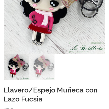
Llavero/Espejo Muñeca con
Lazo Fucsia