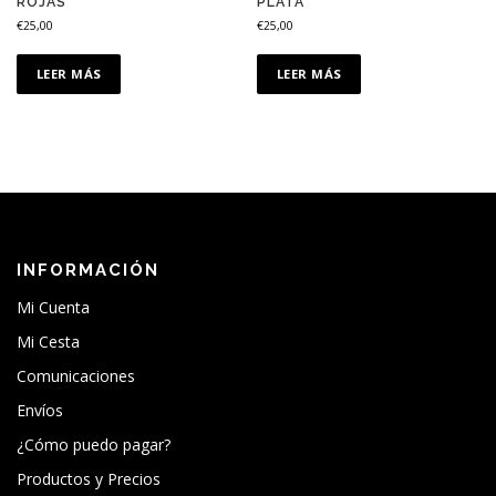
ROJAS
PLATA
€
25,00
€
25,00
LEER MÁS
LEER MÁS
INFORMACIÓN
Mi Cuenta
Mi Cesta
Comunicaciones
Envíos
¿Cómo puedo pagar?
Productos y Precios