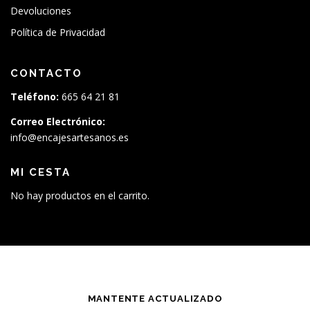
Devoluciones
Política de Privacidad
CONTACTO
Teléfono:
665 64 21 81
Correo Electrónico:
info@encajesartesanos.es
MI CESTA
No hay productos en el carrito.
MANTENTE ACTUALIZADO