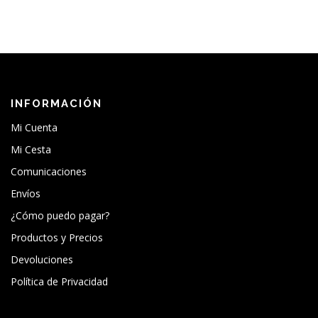
INFORMACIÓN
Mi Cuenta
Mi Cesta
Comunicaciones
Envíos
¿Cómo puedo pagar?
Productos y Precios
Devoluciones
Política de Privacidad