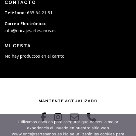
CONTACTO
Teléfono:
665 64 21 81
Correo Electrónico:
info@encajesartesanos.es
MI CESTA
No hay productos en el carrito.
MANTENTE ACTUALIZADO
Utilizamos cookies para asegurar que damos la mejor
experiencia al usuario en nuestro sitio web
www.encajesartesanos.es No se utilizarán las cookies para