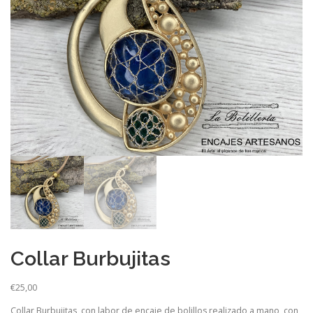
Collar Burbujitas
€
25,00
Collar Burbujitas, con labor de encaje de bolillos realizado a mano, con