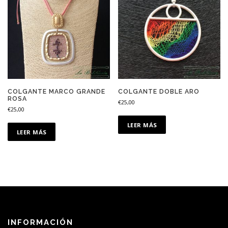
COLGANTE MARCO GRANDE
COLGANTE DOBLE ARO
ROSA
€
25,00
€
25,00
LEER MÁS
LEER MÁS
INFORMACIÓN