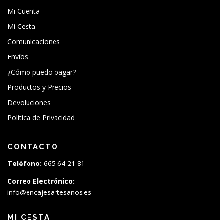
Mi Cuenta
Mi Cesta
Comunicaciones
Envíos
¿Cómo puedo pagar?
Productos y Precios
Devoluciones
Política de Privacidad
CONTACTO
Teléfono:
665 64 21 81
Correo Electrónico:
info@encajesartesanos.es
MI CESTA