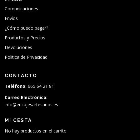
Comunicaciones
Envíos
¿Cómo puedo pagar?
Productos y Precios
Devoluciones
Política de Privacidad
CONTACTO
Teléfono:
665 64 21 81
Correo Electrónico:
info@encajesartesanos.es
MI CESTA
No hay productos en el carrito.