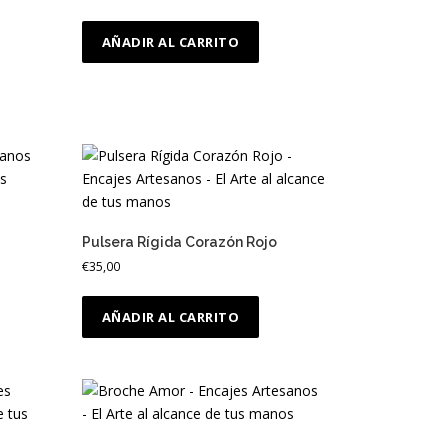
AÑADIR AL CARRITO
Pulsera Rígida Corazón Rojo
€
35,00
AÑADIR AL CARRITO