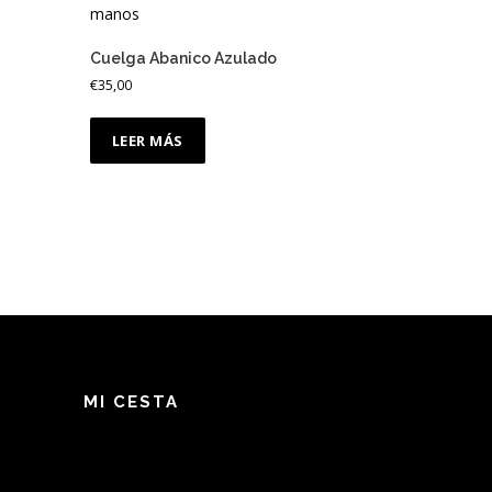
Cuelga Abanico Azulado
€
35,00
LEER MÁS
MI CESTA