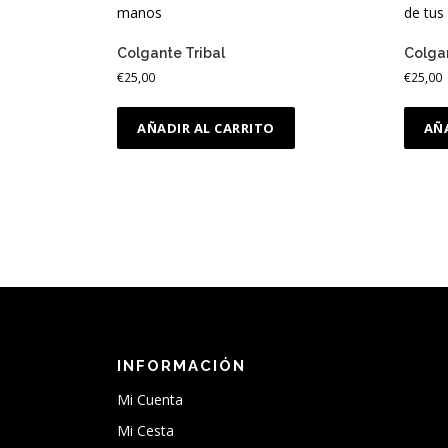
Colgante Tribal
Colga
€
25,00
€
25,00
AÑADIR AL CARRITO
AÑ
INFORMACIÓN
Mi Cuenta
Mi Cesta