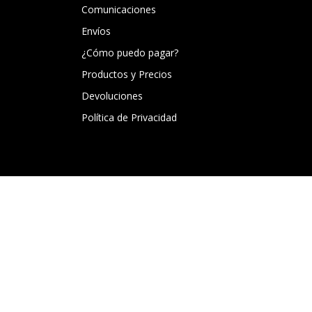
Comunicaciones
Envíos
¿Cómo puedo pagar?
Productos y Precios
Devoluciones
Política de Privacidad