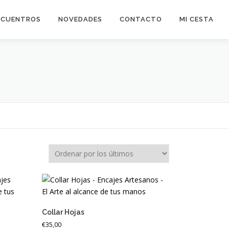
NCUENTROS
NOVEDADES
CONTACTO
MI CESTA
Collar Hojas
€
35,00