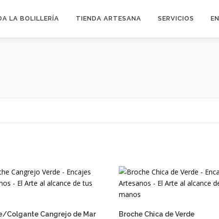
DA LA BOLILLERÍA
TIENDA ARTESANA
SERVICIOS
E
e/Colgante Cangrejo de Mar
Broche Chica de Verde