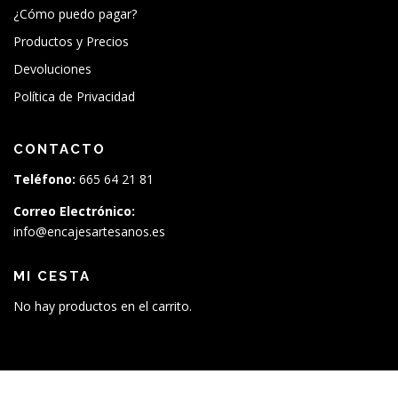
¿Cómo puedo pagar?
Productos y Precios
Devoluciones
Política de Privacidad
CONTACTO
Teléfono:
665 64 21 81
Correo Electrónico:
info@encajesartesanos.es
MI CESTA
No hay productos en el carrito.