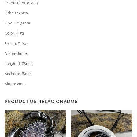
Producto Artesano.
Ficha Técnica:
Tipo: Colgante
Color: Plata
Forma: Trébol
Dimensiones:
Longitud: 75mm
Anchura: 65mm
Altura: 2mm
PRODUCTOS RELACIONADOS