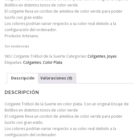
Bolillos en distintos tonos de color verde
El colgante lleva un cordon de antelina de color verde para poder
lucirlo con gran estilo.
Los colores podrían variar respecto a su color real debido a la
configuración del ordenador.
Producto Artesano.
Sin existencias
SKU:
Colgante Trébol de la Suerte
Categorías:
Colgantes
,
Joyas
Etiquetas:
Colgantes
,
Color Plata
Descripción
Valoraciones (0)
DESCRIPCIÓN
Colgante Trébol de la Suerte en color plata. Con un original Encaje de
Bolillos en distintos tonos de color verde
El colgante lleva un cordon de antelina de color verde para poder
lucirlo con gran estilo.
Los colores podrían variar respecto a su color real debido a la
configuración del ordenador.