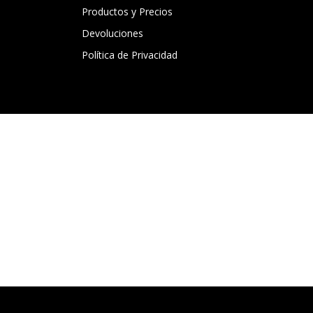
Productos y Precios
Devoluciones
Política de Privacidad