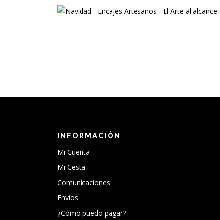
INFORMACIÓN
Mi Cuenta
Mi Cesta
Comunicaciones
Envíos
¿Cómo puedo pagar?