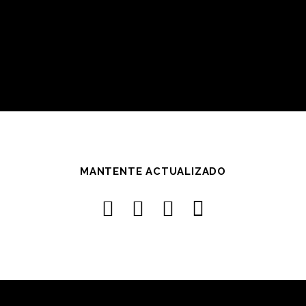
MANTENTE ACTUALIZADO