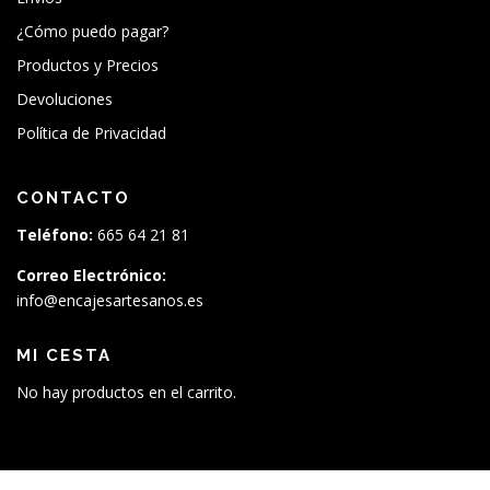
¿Cómo puedo pagar?
Productos y Precios
Devoluciones
Política de Privacidad
CONTACTO
Teléfono:
665 64 21 81
Correo Electrónico:
info@encajesartesanos.es
MI CESTA
No hay productos en el carrito.