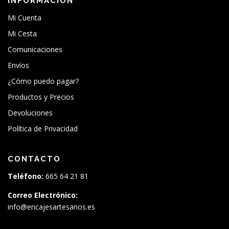
INFORMACIÓN
Mi Cuenta
Mi Cesta
Comunicaciones
Envíos
¿Cómo puedo pagar?
Productos y Precios
Devoluciones
Política de Privacidad
CONTACTO
Teléfono:
665 64 21 81
Correo Electrónico:
info@encajesartesanos.es