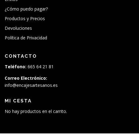
¿Cómo puedo pagar?
Productos y Precios
Devoluciones
Política de Privacidad
CONTACTO
Teléfono:
665 64 21 81
Correo Electrónico:
info@encajesartesanos.es
MI CESTA
No hay productos en el carrito.