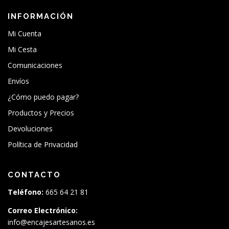
INFORMACIÓN
Mi Cuenta
Mi Cesta
Comunicaciones
Envíos
¿Cómo puedo pagar?
Productos y Precios
Devoluciones
Política de Privacidad
CONTACTO
Teléfono:
665 64 21 81
Correo Electrónico:
info@encajesartesanos.es