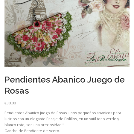
Pendientes Abanico Juego de
Rosas
€
30,00
Pendientes Abanico Juego de Rosas, unos pequeños abanicos para
lucirlos con un elegante Encaje de Bolillos, en un sutil tono verde y
blanco roto, son una preciosidad!!!
Gancho de Pendiente de Acero.