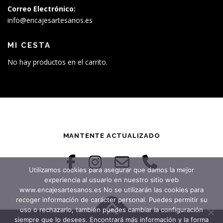
Correo Electrónico:
info@encajesartesanos.es
MI CESTA
No hay productos en el carrito.
MANTENTE ACTUALIZADO
Utilizamos cookies para asegurar que damos la mejor
experiencia al usuario en nuestro sitio web
www.encajesartesanos.es No se utilizarán las cookies para
recoger información de carácter personal. Puedes permitir su
uso o rechazarlo, también puedes cambiar la configuración
siempre que lo desees. Encontrará más información y la forma