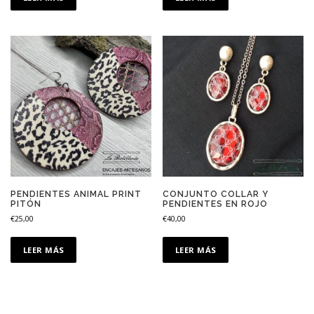
PENDIENTES ANIMAL PRINT
CONJUNTO COLLAR Y
PITÓN
PENDIENTES EN ROJO
€
25,00
€
40,00
LEER MÁS
LEER MÁS