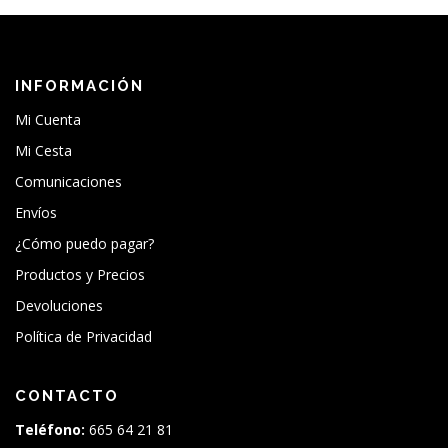
INFORMACIÓN
Mi Cuenta
Mi Cesta
Comunicaciones
Envíos
¿Cómo puedo pagar?
Productos y Precios
Devoluciones
Política de Privacidad
CONTACTO
Teléfono:
665 64 21 81