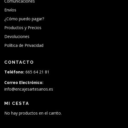
Comunicaciones
Envíos
¿Cómo puedo pagar?
Productos y Precios
Devoluciones
Política de Privacidad
CONTACTO
Teléfono:
665 64 21 81
Correo Electrónico:
info@encajesartesanos.es
MI CESTA
No hay productos en el carrito.