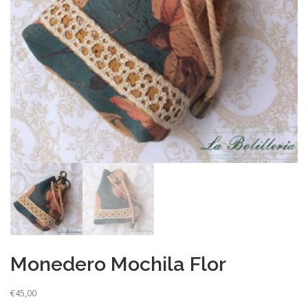
Monedero Mochila Flor
€
45,00