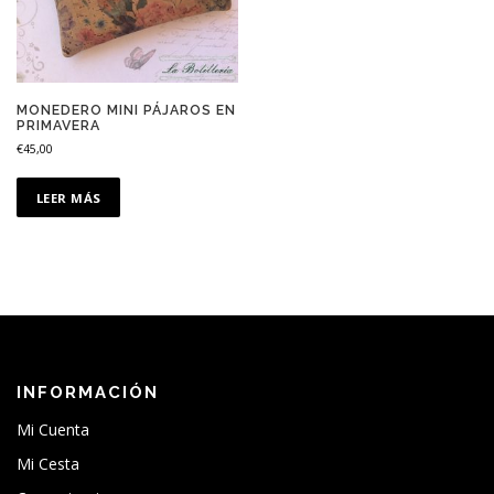
MONEDERO MINI PÁJAROS EN
PRIMAVERA
€
45,00
LEER MÁS
INFORMACIÓN
Mi Cuenta
Mi Cesta