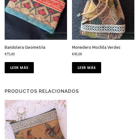
Bandolera Geometría
Monedero Mochila Verdes
€
75,00
€
45,00
LEER MÁS
LEER MÁS
PRODUCTOS RELACIONADOS