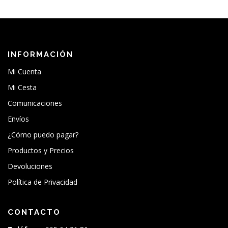
INFORMACIÓN
Mi Cuenta
Mi Cesta
Comunicaciones
Envíos
¿Cómo puedo pagar?
Productos y Precios
Devoluciones
Política de Privacidad
CONTACTO