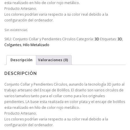
esta realizado en hilo de color rojo metálico.
Producto Artesano.
Los colores podrían varia respecto a su color real debido a la
configuración del ordenador.
Sin existencias
SKU:
Conjunto Collar y Pendientes Círculos
Categoría:
3D
Etiquetas:
3D
,
Colgantes
,
Hilo Metalizado
Descripción
Valoraciones (0)
DESCRIPCIÓN
Conjunto Collar y Pendientes Círculos, aunando la tecnología 3D junto al
trabajo artesano del Encaje de Bolillos. El diseño son varios círculos de
varios tamaños tanto para el collar como para los originales
pendientes. LA base esta realizada en color plata y el encaje de bolillos
esta realizado en hilo de color rojo metálico.
Producto Artesano.
Los colores podrían varia respecto a su color real debido a la
configuración del ordenador.