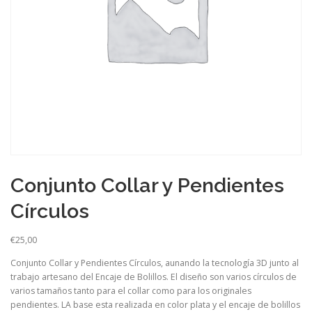
Conjunto Collar y Pendientes
Círculos
€
25,00
Conjunto Collar y Pendientes Círculos, aunando la tecnología 3D junto al
trabajo artesano del Encaje de Bolillos. El diseño son varios círculos de
varios tamaños tanto para el collar como para los originales
pendientes. LA base esta realizada en color plata y el encaje de bolillos