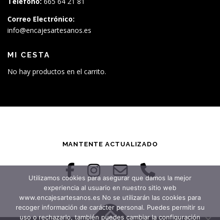
Teléfono:
665 64 21 81
Correo Electrónico:
info@encajesartesanos.es
MI CESTA
No hay productos en el carrito.
MANTENTE ACTUALIZADO
Utilizamos cookies para asegurar que damos la mejor
experiencia al usuario en nuestro sitio web
www.encajesartesanos.es No se utilizarán las cookies para
recoger información de carácter personal. Puedes permitir su
uso o rechazarlo, también puedes cambiar la configuración