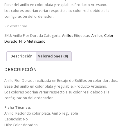
Base del anillo en color plata y regulable. Producto Artesano.
Los colores podrían variar respecto a su color real debido a la
configuración del ordenador.
Sin existencias
SKU:
Anillo Flor Dorada
Categoría:
Anillos
Etiquetas:
Anillos
,
Color
Dorado
,
Hilo Metalizado
Descripción
Valoraciones (0)
DESCRIPCIÓN
Anillo Flor Dorada realizada en Encaje de Bolillos en color dorados.
Base del anillo en color plata y regulable. Producto Artesano.
Los colores podrían variar respecto a su color real debido a la
configuración del ordenador.
Ficha Técnica:
Anillo: Redondo color plata. Anillo regulable
Cabuchón: No
Hilo: Color dorados