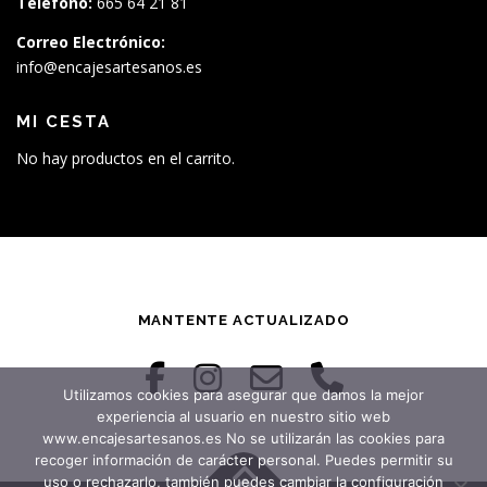
Teléfono:
665 64 21 81
Correo Electrónico:
info@encajesartesanos.es
MI CESTA
No hay productos en el carrito.
MANTENTE ACTUALIZADO
Utilizamos cookies para asegurar que damos la mejor
experiencia al usuario en nuestro sitio web
www.encajesartesanos.es No se utilizarán las cookies para
recoger información de carácter personal. Puedes permitir su
uso o rechazarlo, también puedes cambiar la configuración