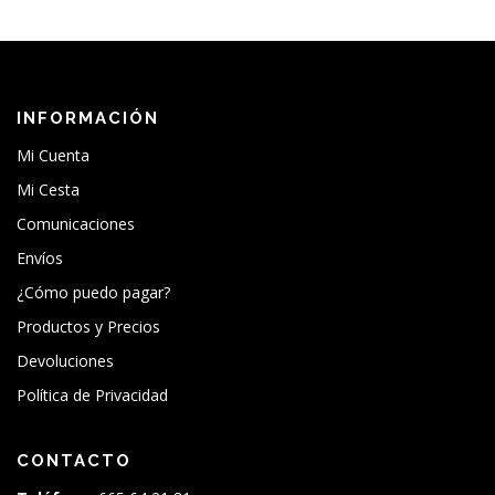
INFORMACIÓN
Mi Cuenta
Mi Cesta
Comunicaciones
Envíos
¿Cómo puedo pagar?
Productos y Precios
Devoluciones
Política de Privacidad
CONTACTO