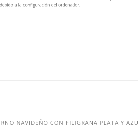
 debido a la configuración del ordenador.
ORNO NAVIDEÑO CON FILIGRANA PLATA Y AZU