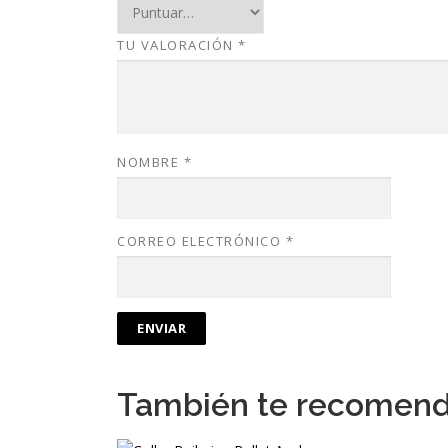
TU VALORACIÓN
*
NOMBRE
*
CORREO ELECTRÓNICO
*
También te recomen