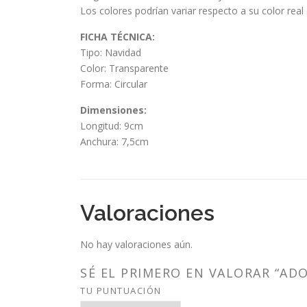
Los colores podrían variar respecto a su color real
FICHA TÉCNICA:
Tipo: Navidad
Color: Transparente
Forma: Circular
Dimensiones:
Longitud: 9cm
Anchura: 7,5cm
Valoraciones
No hay valoraciones aún.
SÉ EL PRIMERO EN VALORAR “AD
TU PUNTUACIÓN