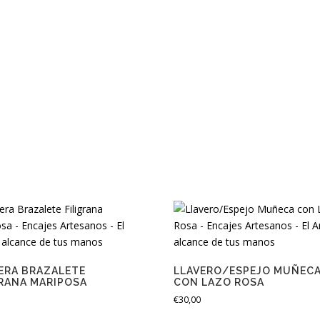
ERA BRAZALETE
LLAVERO/ESPEJO MUÑEC
GRANA MARIPOSA
CON LAZO ROSA
€
30,00