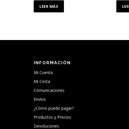
LEER MÁS
LE
INFORMACIÓN
Mi Cuenta
Mi Cesta
Comunicaciones
Envíos
¿Cómo puedo pagar?
Productos y Precios
Devoluciones