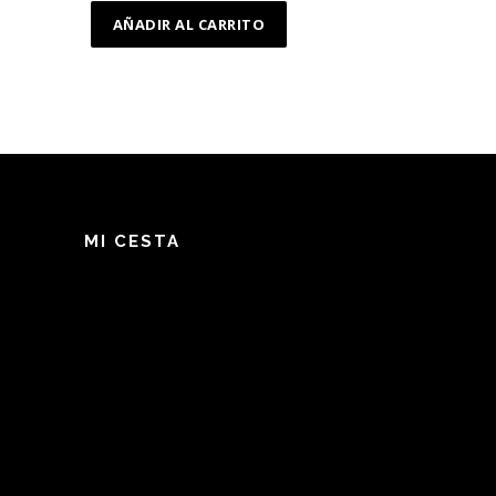
AÑADIR AL CARRITO
MI CESTA