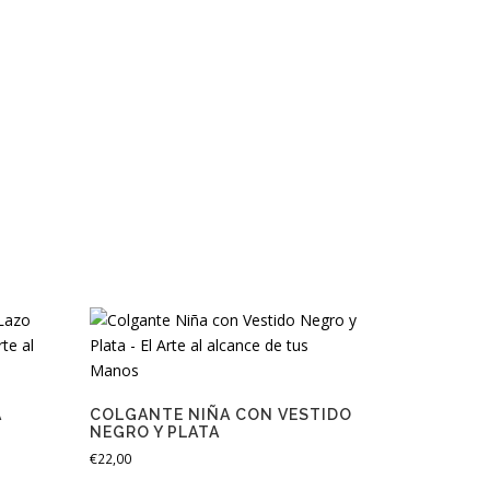
A
COLGANTE NIÑA CON VESTIDO
NEGRO Y PLATA
€
22,00