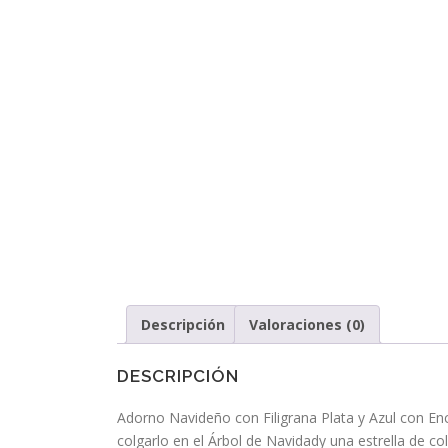
Descripción
Valoraciones (0)
DESCRIPCIÓN
Adorno Navideño con Filigrana Plata y Azul con Enca
colgarlo en el Árbol de Navidady una estrella de co