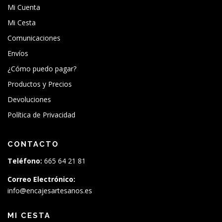
Mi Cuenta
Mi Cesta
Comunicaciones
Envíos
¿Cómo puedo pagar?
Productos y Precios
Devoluciones
Política de Privacidad
CONTACTO
Teléfono:
665 64 21 81
Correo Electrónico:
info@encajesartesanos.es
MI CESTA