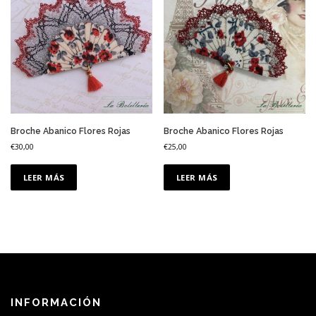
Broche Abanico Flores Rojas
Broche Abanico Flores Rojas
€
30,00
€
25,00
LEER MÁS
LEER MÁS
INFORMACIÓN