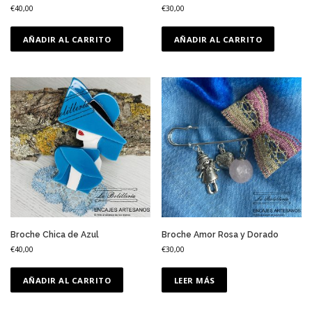
€
40,00
€
30,00
AÑADIR AL CARRITO
AÑADIR AL CARRITO
Broche Chica de Azul
Broche Amor Rosa y Dorado
€
40,00
€
30,00
AÑADIR AL CARRITO
LEER MÁS