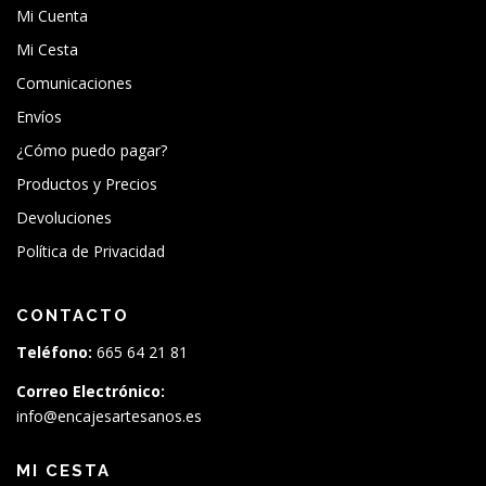
Mi Cuenta
Mi Cesta
Comunicaciones
Envíos
¿Cómo puedo pagar?
Productos y Precios
Devoluciones
Política de Privacidad
CONTACTO
Teléfono:
665 64 21 81
Correo Electrónico:
info@encajesartesanos.es
MI CESTA