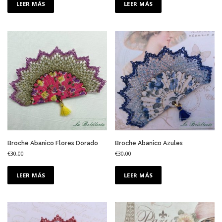
LEER MÁS
LEER MÁS
Broche Abanico Flores Dorado
Broche Abanico Azules
€
30,00
€
30,00
LEER MÁS
LEER MÁS