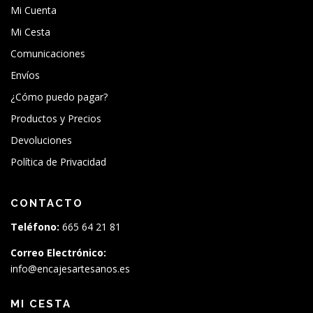
Mi Cuenta
Mi Cesta
Comunicaciones
Envíos
¿Cómo puedo pagar?
Productos y Precios
Devoluciones
Política de Privacidad
CONTACTO
Teléfono:
665 64 21 81
Correo Electrónico:
info@encajesartesanos.es
MI CESTA